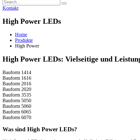
Kontakt
High Power LEDs
Home
Produkte
High Power
High Power LEDs: Vielseitige und Leistun
Bauform 1414
Bauform 1616
Bauform 2016
Bauform 2020
Bauform 3535
Bauform 5050
Bauform 5060
Bauform 6065
Bauform 6070
Was sind High Power LEDs?