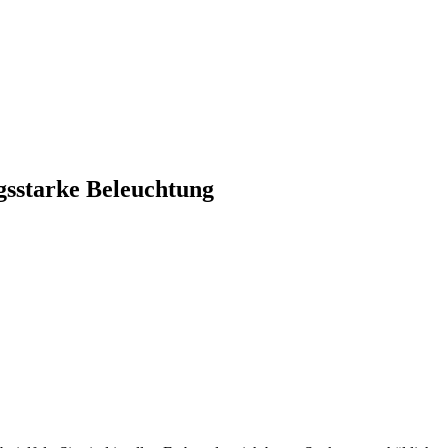
gsstarke Beleuchtung