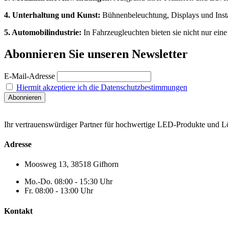
4. Unterhaltung und Kunst:
Bühnenbeleuchtung, Displays und Insta
5. Automobilindustrie:
In Fahrzeugleuchten bieten sie nicht nur eine
Abonnieren Sie unseren Newsletter
E-Mail-Adresse
Hiermit akzeptiere ich die Datenschutzbestimmungen
Ihr vertrauenswürdiger Partner für hochwertige LED-Produkte und Lös
Adresse
Moosweg 13, 38518 Gifhorn
Mo.-Do. 08:00 - 15:30 Uhr
Fr. 08:00 - 13:00 Uhr
Kontakt